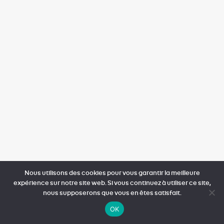
Nous utilisons des cookies pour vous garantir la meilleure
expérience sur notre site web. Si vous continuez à utiliser ce site,
nous supposerons que vous en êtes satisfait.
OK