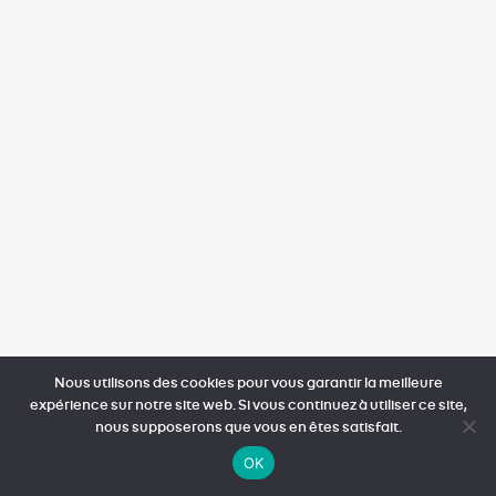
Nous utilisons des cookies pour vous garantir la meilleure
expérience sur notre site web. Si vous continuez à utiliser ce site,
nous supposerons que vous en êtes satisfait.
OK