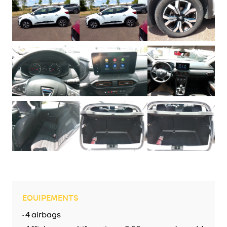
EQUIPEMENTS
• 4 airbags