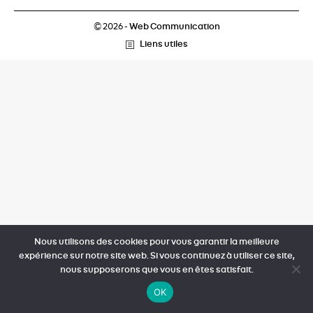
© 2026 -
Web Communication
Liens utiles
Nous utilisons des cookies pour vous garantir la meilleure
expérience sur notre site web. Si vous continuez à utiliser ce site,
nous supposerons que vous en êtes satisfait.
OK